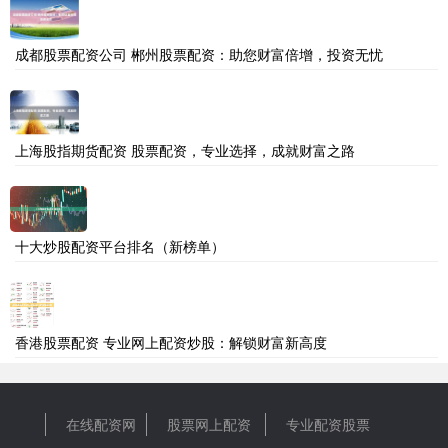
成都股票配资公司 郴州股票配资：助您财富倍增，投资无忧
上海股指期货配资 股票配资，专业选择，成就财富之路
十大炒股配资平台排名（新榜单）
香港股票配资 专业网上配资炒股：解锁财富新高度
在线配资网
股票网上配资
专业配资股票