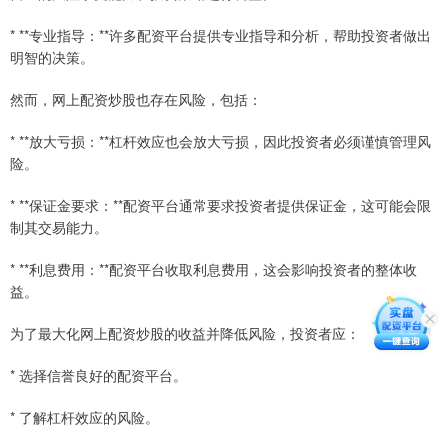
* **专业指导：**许多配资平台提供专业指导和分析，帮助投资者做出
明智的决策。
然而，网上配资炒股也存在风险，包括：
* **放大亏损：**杠杆效应也会放大亏损，因此投资者必须谨慎管理风
险。
* **保证金要求：**配资平台通常要求投资者提供保证金，这可能会限
制其交易能力。
* **利息费用：**配资平台收取利息费用，这会影响投资者的整体收
益。
为了最大化网上配资炒股的收益并降低风险，投资者应：
* 选择信誉良好的配资平台。
* 了解杠杆效应的风险。