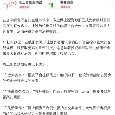
在当今瞬息万变的金融市场中，专业网上配资炒股已成为解锁财富新
高度的有效途径。通过与信誉良好的配资平台合作，投资者可以放大
其资本，从而获得更高的潜在收益。
1. 杠杆效应：在线配资可以让投资者用较少的自有资金控制较大的交
易规模，以获取更高的投资回报。这意味着投资者可以通过借用资金
来放大其盈利潜力，但同时也增加了投资风险。
网上配资炒股提供以下优势：
* **放大资本：**配资平台提供高达10倍的杠杆，使投资者能够以更少
的资金进行更大的投资。
* **提高收益潜力：**杠杆效应可以放大投资收益，从而为投资者创造
更高的回报。
* **灵活操作：**网上配资平台提供灵活的交易条件，允许投资者根据
自己的风险承受能力和投资策略进行调整。