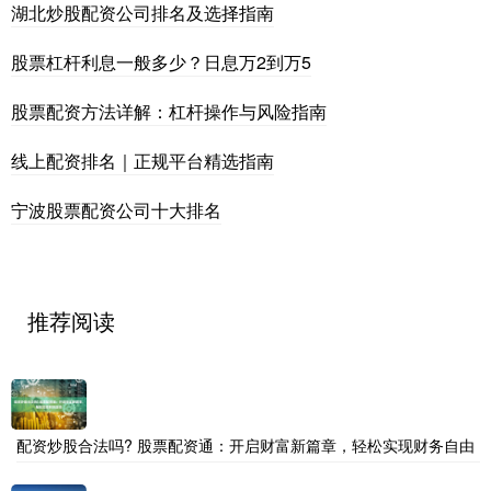
湖北炒股配资公司排名及选择指南
股票杠杆利息一般多少？日息万2到万5
股票配资方法详解：杠杆操作与风险指南
线上配资排名｜正规平台精选指南
宁波股票配资公司十大排名
推荐阅读
配资炒股合法吗? 股票配资通：开启财富新篇章，轻松实现财务自由