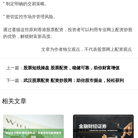
* 制定明确的交易策略。
* 密切监控市场并管理风险。
通过遵循这些原则香港股票配资，投资者可以利用专业网上配资炒股
的优势，解锁财富新高度。
文章为作者独立观点，不代表股票网上配资观点
上一篇：
股票短线操盘 股票配资，稳健可靠，助你财富增值
下一篇：
武汉股票配资 配资炒股网：助你股市掘金，轻松获利
相关文章