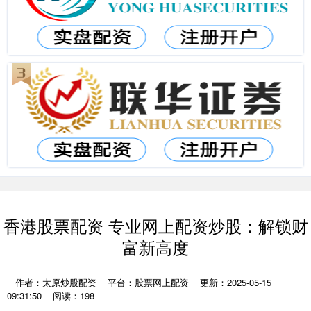
香港股票配资 专业网上配资炒股：解锁财
富新高度
作者：太原炒股配资
平台：股票网上配资
更新：2025-05-15
09:31:50
阅读：198