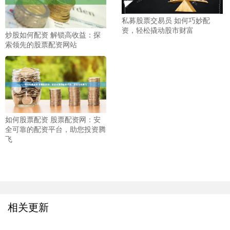
私募股票交易员 如何巧妙配
资，轻松撬动股市财富
炒股如何配资 解锁高收益：探
索领先的股票配资网站
如何股票配资 股票配资网：安
全可靠的配资平台，助您投资腾
飞
相关更新