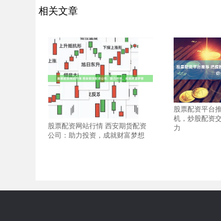
相关文章
股票配资平台推
机，炒股配资
股票配资网站行情 西安期货配资
力
公司：助力投资，成就财富梦想