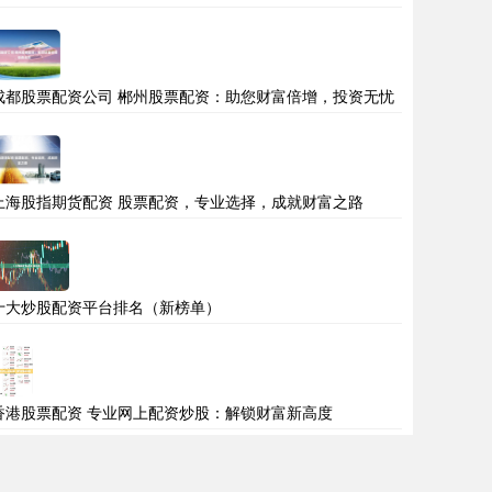
成都股票配资公司 郴州股票配资：助您财富倍增，投资无忧
上海股指期货配资 股票配资，专业选择，成就财富之路
十大炒股配资平台排名（新榜单）
香港股票配资 专业网上配资炒股：解锁财富新高度