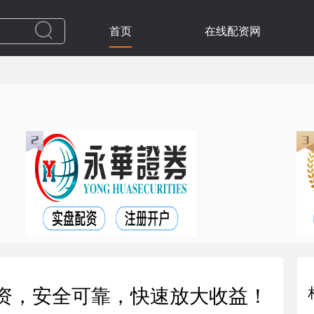
首页
在线配资网
配资，安全可靠，快速放大收益！