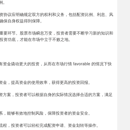
例。
资协议应明确规定双方的权利和义务，包括配资比例、利息、风
确保自身权益得到保障。
重要环节。股票市场瞬息万变，投资者需要不断学习新的知识和
投资功底，才能在市场中立于不败之地。
有资金撬动更大的投资，从而在市场行情 favorable 的情况下快
用闲置资金，提高资金的使用效率，获得更高的投资回报。
多种配资方案，投资者可以根据自身的实际情况选择合适的方案，满足
风控体系，能够有效地控制风险，保障投资者的资金安全。
线操作流程，投资者可以轻松完成配资申请、资金划转等操作。