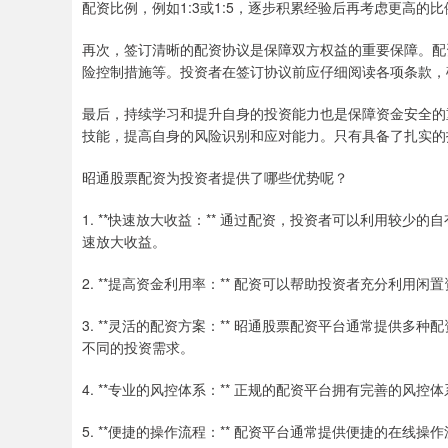
配资比例，例如1:3或1:5，逐步积累经验后再考虑更高的比
再次，签订清晰的配资协议是保障双方权益的重要保障。配
险控制措施等。投资者在签订协议前应仔细阅读各项条款，
最后，持续学习和提升自身的投资能力也是保障资金安全的
技能，提高自身的风险识别和应对能力。只有具备了扎实的
昭通股票配资为投资者提供了哪些优势呢？
1. **快速放大收益：** 通过配资，投资者可以利用较少的自
速放大收益。
2. **提高资金利用率：** 配资可以帮助投资者充分利
3. **灵活的配资方案：** 昭通股票配资平台通常提供
不同的投资需求。
4. **专业的风控体系：** 正规的配资平台拥有完善的
5. **便捷的操作流程：** 配资平台通常提供便捷的在