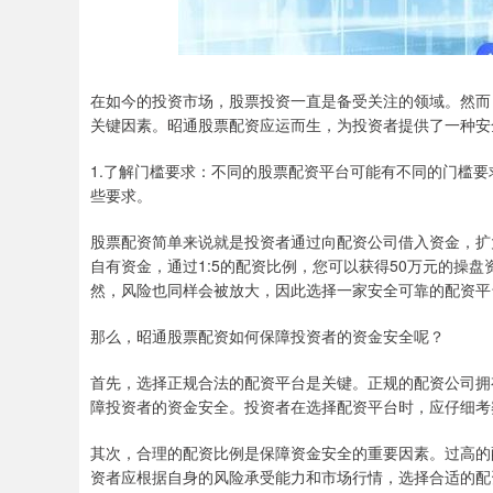
在如今的投资市场，股票投资一直是备受关注的领域。然而
关键因素。昭通股票配资应运而生，为投资者提供了一种安
1.了解门槛要求：不同的股票配资平台可能有不同的门槛
些要求。
股票配资简单来说就是投资者通过向配资公司借入资金，扩
自有资金，通过1:5的配资比例，您可以获得50万元的操
然，风险也同样会被放大，因此选择一家安全可靠的配资平
那么，昭通股票配资如何保障投资者的资金安全呢？
首先，选择正规合法的配资平台是关键。正规的配资公司拥
障投资者的资金安全。投资者在选择配资平台时，应仔细考
其次，合理的配资比例是保障资金安全的重要因素。过高的
资者应根据自身的风险承受能力和市场行情，选择合适的配