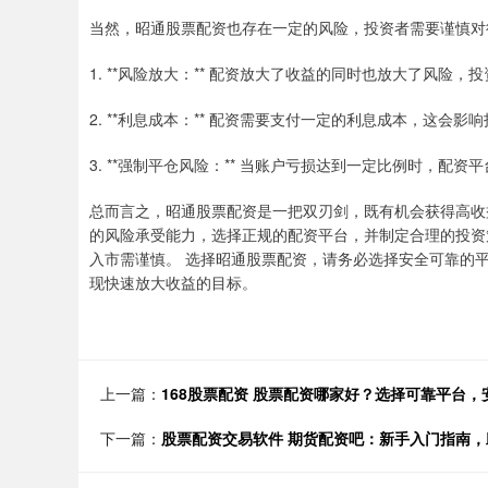
当然，昭通股票配资也存在一定的风险，投资者需要谨慎对
1. **风险放大：** 配资放大了收益的同时也放大了风险
2. **利息成本：** 配资需要支付一定的利息成本，这会影
3. **强制平仓风险：** 当账户亏损达到一定比例时，配
总而言之，昭通股票配资是一把双刃剑，既有机会获得高收
的风险承受能力，选择正规的配资平台，并制定合理的投资
入市需谨慎。 选择昭通股票配资，请务必选择安全可靠的
现快速放大收益的目标。
上一篇：
168股票配资 股票配资哪家好？选择可靠平台，
下一篇：
股票配资交易软件 期货配资吧：新手入门指南