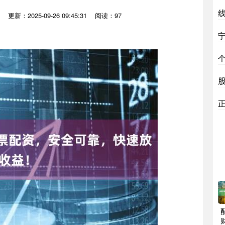
更新：2025-09-26 09:45:31
阅读：97