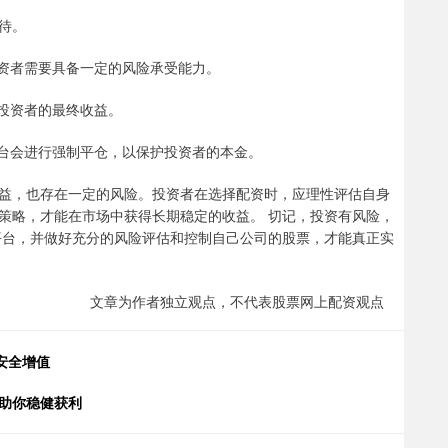
待。
，投资者需要具备一定的风险承受能力。
响投资者的最终收益。
资平台会进行强制平仓，以保护投资者的本金。
益，也存在一定的风险。投资者在选择配资时，应理性评估自身
策略，才能在市场中获得长期稳定的收益。 切记，投资有风险，
平台，并做好充分的风险评估和控制自己公司的股票，才能真正实
文章为作者独立观点，不代表股票网上配资观点
安全增值
，助你稳健获利