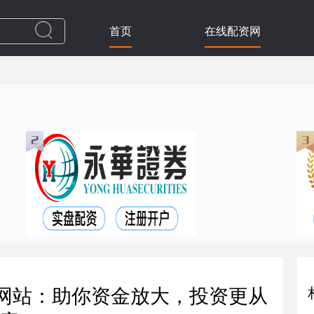
首页
在线配资网
股网站：助你资金放大，投资更从