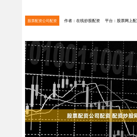
作者：在线炒股配资
平台：股票网上配
股票配资公司配资