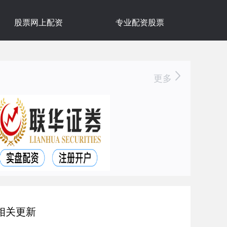
股票网上配资
专业配资股票
更多
相关更新