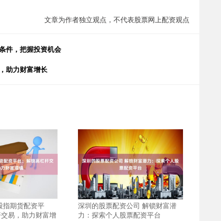
文章为作者独立观点，不代表股票网上配资观点
资条件，把握投资机会
遇，助力财富增长
股指期货配资平
深圳的股票配资公司 解锁财富潜
杆交易，助力财富增
力：探索个人股票配资平台