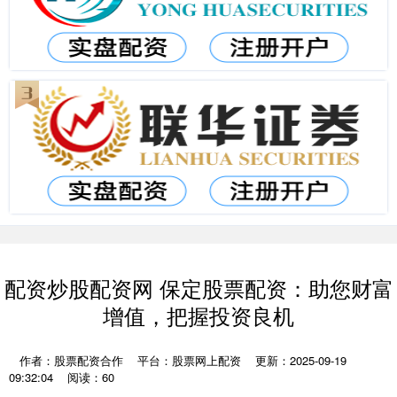
配资炒股配资网 保定股票配资：助您财富
增值，把握投资良机
作者：股票配资合作
平台：股票网上配资
更新：2025-09-19
09:32:04
阅读：60