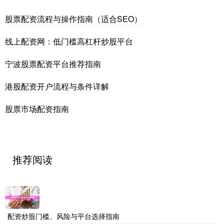
股票配资流程与操作指南（适合SEO）
线上配资网：低门槛高杠杆炒股平台
宁波股票配资平台推荐指南
港股配资开户流程与条件详解
股票市场配资指南
推荐阅读
配资炒股门槛、风险与平台选择指南