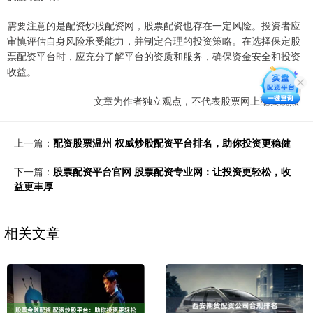
需要注意的是配资炒股配资网，股票配资也存在一定风险。投资者应
审慎评估自身风险承受能力，并制定合理的投资策略。在选择保定股
票配资平台时，应充分了解平台的资质和服务，确保资金安全和投资
收益。
文章为作者独立观点，不代表股票网上配资观点
上一篇：
配资股票温州 权威炒股配资平台排名，助你投资更稳健
下一篇：
股票配资平台官网 股票配资专业网：让投资更轻松，收
益更丰厚
相关文章