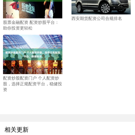
西安期货配资公司合规排名
股票金融配资 配资炒股平台：
助你投资更轻松
配资炒股配资门户 个人配资炒
股，选择正规配资平台，稳健投
资
相关更新