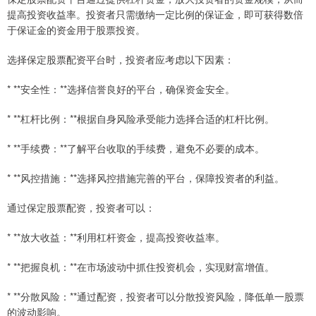
提高投资收益率。投资者只需缴纳一定比例的保证金，即可获得数倍
于保证金的资金用于股票投资。
选择保定股票配资平台时，投资者应考虑以下因素：
* **安全性：**选择信誉良好的平台，确保资金安全。
* **杠杆比例：**根据自身风险承受能力选择合适的杠杆比例。
* **手续费：**了解平台收取的手续费，避免不必要的成本。
* **风控措施：**选择风控措施完善的平台，保障投资者的利益。
通过保定股票配资，投资者可以：
* **放大收益：**利用杠杆资金，提高投资收益率。
* **把握良机：**在市场波动中抓住投资机会，实现财富增值。
* **分散风险：**通过配资，投资者可以分散投资风险，降低单一股票
的波动影响。