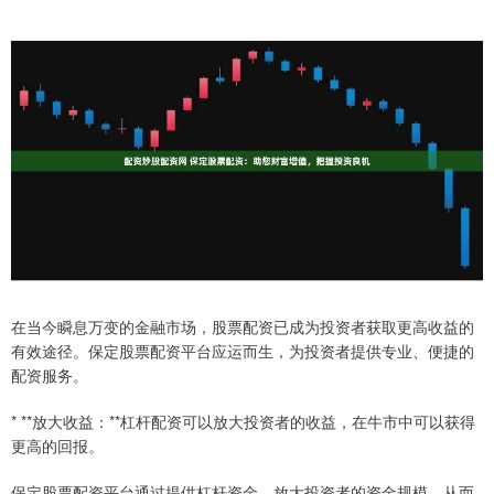
在当今瞬息万变的金融市场，股票配资已成为投资者获取更高收益的
有效途径。保定股票配资平台应运而生，为投资者提供专业、便捷的
配资服务。
* **放大收益：**杠杆配资可以放大投资者的收益，在牛市中可以获得
更高的回报。
保定股票配资平台通过提供杠杆资金，放大投资者的资金规模，从而