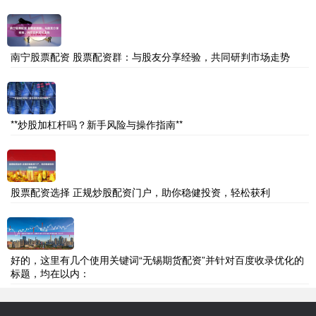
南宁股票配资 股票配资群：与股友分享经验，共同研判市场走势
**炒股加杠杆吗？新手风险与操作指南**
股票配资选择 正规炒股配资门户，助你稳健投资，轻松获利
好的，这里有几个使用关键词“无锡期货配资”并针对百度收录优化的
标题，均在以内：