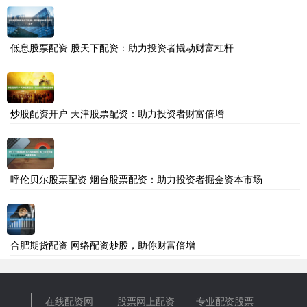
低息股票配资 股天下配资：助力投资者撬动财富杠杆
炒股配资开户 天津股票配资：助力投资者财富倍增
呼伦贝尔股票配资 烟台股票配资：助力投资者掘金资本市场
合肥期货配资 网络配资炒股，助你财富倍增
在线配资网
股票网上配资
专业配资股票