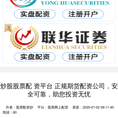
炒股股票配 资平台 正规期货配资公司，安
全可靠，助您投资无忧
作者：股票配资炒
平台：股票网上配资
更新：2025-07-02 09:11:40
阅读：60