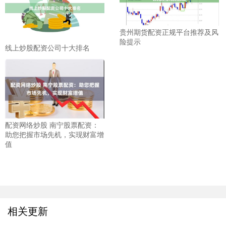
贵州期货配资正规平台推荐及风
险提示
线上炒股配资公司十大排名
配资网络炒股 南宁股票配资：
助您把握市场先机，实现财富增
值
相关更新