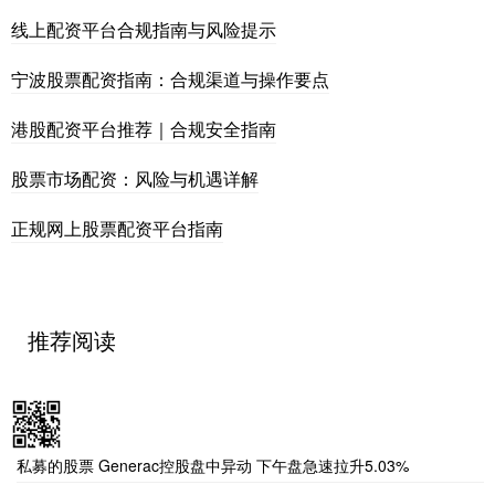
线上配资平台合规指南与风险提示
宁波股票配资指南：合规渠道与操作要点
港股配资平台推荐｜合规安全指南
股票市场配资：风险与机遇详解
正规网上股票配资平台指南
推荐阅读
私募的股票 Generac控股盘中异动 下午盘急速拉升5.03%