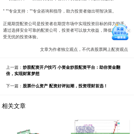
* **专业支持：**专业咨询和指导，助力投资者做出明智决策。
正规期货配资公司是投资者在期货市场中实现投资目标的得力助手。
通过选择安全可靠的配资公司，投资者可以放大收益，降低风险，享
受无忧的投资体验。
文章为作者独立观点，不代表股票网上配资观点
上一篇：
炒股配资开户技巧 小资金炒股配资平台：助你资金翻
倍，实现财富梦想
下一篇：
股票什么资产 配资好评如潮，投资理财首选！
相关文章