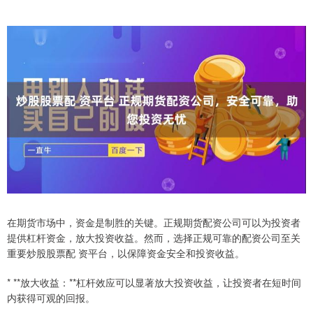
在期货市场中，资金是制胜的关键。正规期货配资公司可以为投资者
提供杠杆资金，放大投资收益。然而，选择正规可靠的配资公司至关
重要炒股股票配 资平台，以保障资金安全和投资收益。
* **放大收益：**杠杆效应可以显著放大投资收益，让投资者在短时间
内获得可观的回报。