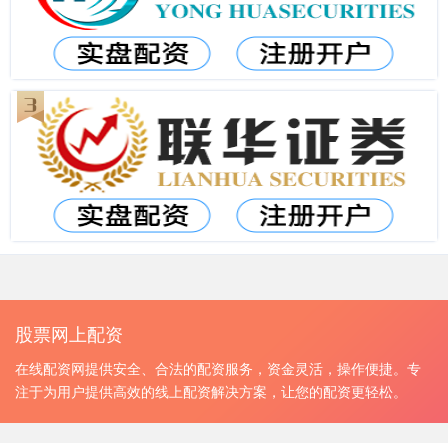
股票网上配资
在线配资网提供安全、合法的配资服务，资金灵活，操作便捷。专
注于为用户提供高效的线上配资解决方案，让您的配资更轻松。