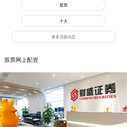
股票
十大
更多话题动态
股票网上配资