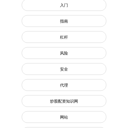
入门
指南
杠杆
风险
安全
代理
炒股配资知识网
网站