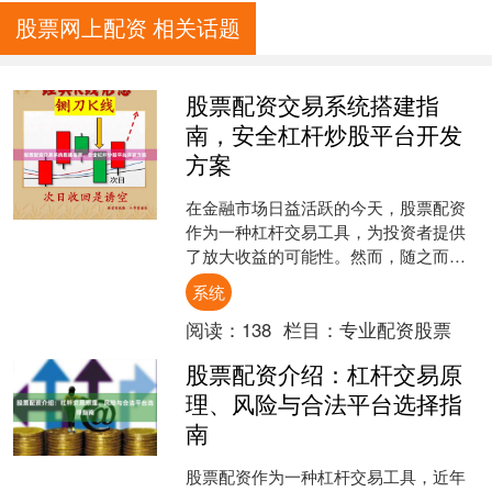
股票网上配资 相关话题
股票配资交易系统搭建指
南，安全杠杆炒股平台开发
方案
在金融市场日益活跃的今天，股票配资
作为一种杠杆交易工具，为投资者提供
了放大收益的可能性。然而，随之而来
的风险也不容忽视。因此，搭建一个安
系统
全、合规、高效的股票配资....
阅读：
138
栏目：
专业配资股票
股票配资介绍：杠杆交易原
理、风险与合法平台选择指
南
股票配资作为一种杠杆交易工具，近年