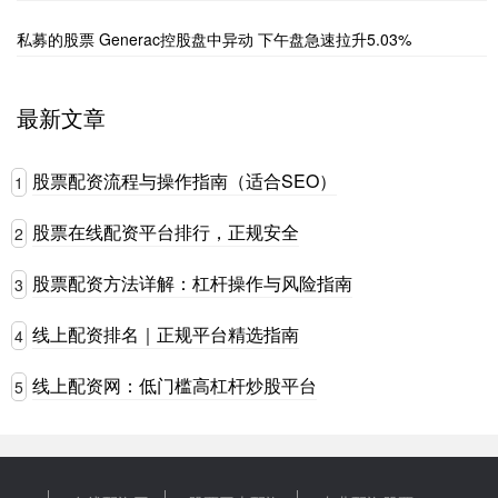
私募的股票 Generac控股盘中异动 下午盘急速拉升5.03%
最新文章
股票配资流程与操作指南（适合SEO）
1
股票在线配资平台排行，正规安全
2
股票配资方法详解：杠杆操作与风险指南
3
线上配资排名｜正规平台精选指南
4
线上配资网：低门槛高杠杆炒股平台
5