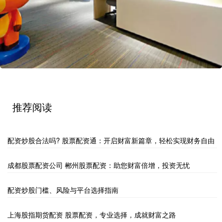
推荐阅读
配资炒股合法吗? 股票配资通：开启财富新篇章，轻松实现财务自由
成都股票配资公司 郴州股票配资：助您财富倍增，投资无忧
配资炒股门槛、风险与平台选择指南
上海股指期货配资 股票配资，专业选择，成就财富之路