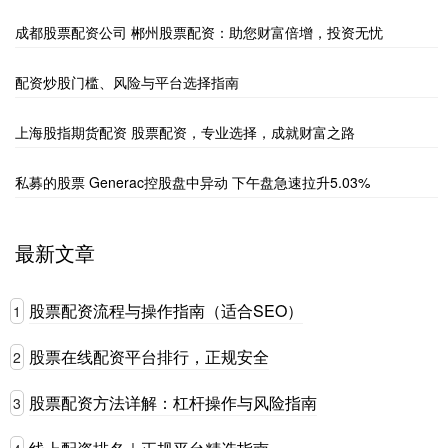
成都股票配资公司 郴州股票配资：助您财富倍增，投资无忧
配资炒股门槛、风险与平台选择指南
上海股指期货配资 股票配资，专业选择，成就财富之路
私募的股票 Generac控股盘中异动 下午盘急速拉升5.03%
最新文章
股票配资流程与操作指南（适合SEO）
1
股票在线配资平台排行，正规安全
2
股票配资方法详解：杠杆操作与风险指南
3