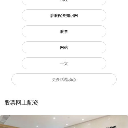
炒股配资知识网
股票
网站
十大
更多话题动态
股票网上配资