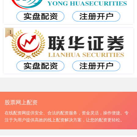
股票网上配资
在线配资网提供安全、合法的配资服务，资金灵活，操作便捷。专
注于为用户提供高效的线上配资解决方案，让您的配资更轻松。