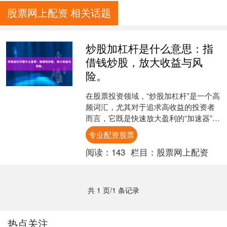
股票网上配资 相关话题
炒股加杠杆是什么意思：指
借钱炒股，放大收益与风
险。
在股票投资领域，“炒股加杠杆”是一个高
频词汇，尤其对于追求高收益的投资者
而言，它既是快速放大盈利的“加速器”专
业配资股票，也是可能引发巨额亏损的
专业配资股票
“双刃剑”。那么....
阅读：
143
栏目：
股票网上配资
共 1 页/1 条记录
热点关注