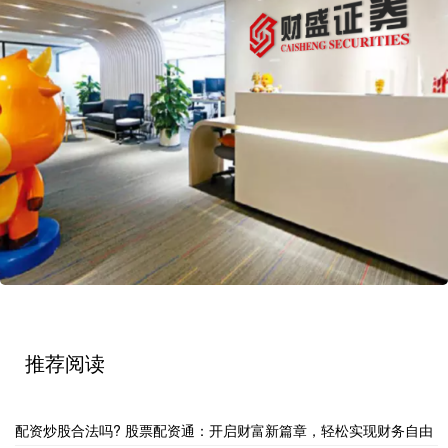
推荐阅读
配资炒股合法吗? 股票配资通：开启财富新篇章，轻松实现财务自由