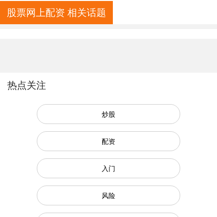
股票网上配资 相关话题
热点关注
炒股
配资
入门
风险