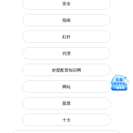
安全
指南
杠杆
代理
炒股配资知识网
网站
股票
十大