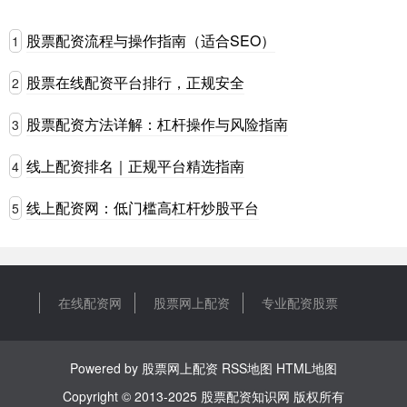
股票配资流程与操作指南（适合SEO）
1
股票在线配资平台排行，正规安全
2
股票配资方法详解：杠杆操作与风险指南
3
线上配资排名｜正规平台精选指南
4
线上配资网：低门槛高杠杆炒股平台
5
在线配资网
股票网上配资
专业配资股票
Powered by
股票网上配资
RSS地图
HTML地图
Copyright
© 2013-2025
股票配资知识网
版权所有