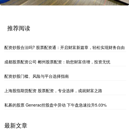
推荐阅读
配资炒股合法吗? 股票配资通：开启财富新篇章，轻松实现财务自由
成都股票配资公司 郴州股票配资：助您财富倍增，投资无忧
配资炒股门槛、风险与平台选择指南
上海股指期货配资 股票配资，专业选择，成就财富之路
私募的股票 Generac控股盘中异动 下午盘急速拉升5.03%
最新文章