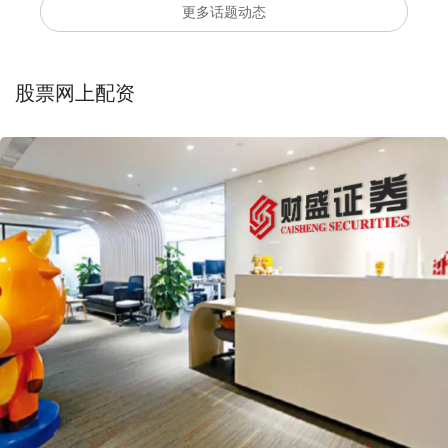
更多话题动态
股票网上配资