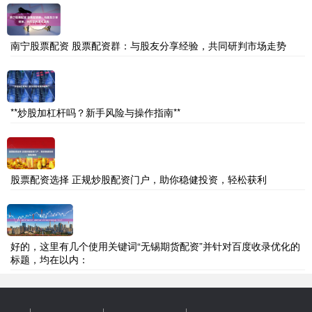
南宁股票配资 股票配资群：与股友分享经验，共同研判市场走势
**炒股加杠杆吗？新手风险与操作指南**
股票配资选择 正规炒股配资门户，助你稳健投资，轻松获利
好的，这里有几个使用关键词“无锡期货配资”并针对百度收录优化的
标题，均在以内：