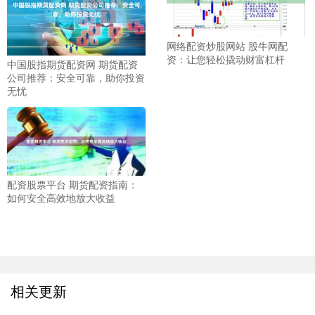
网络配资炒股网站 股牛网配
资：让您轻松撬动财富杠杆
中国股指期货配资网 期货配资
公司推荐：安全可靠，助你投资
无忧
配资股票平台 期货配资指南：
如何安全高效地放大收益
相关更新