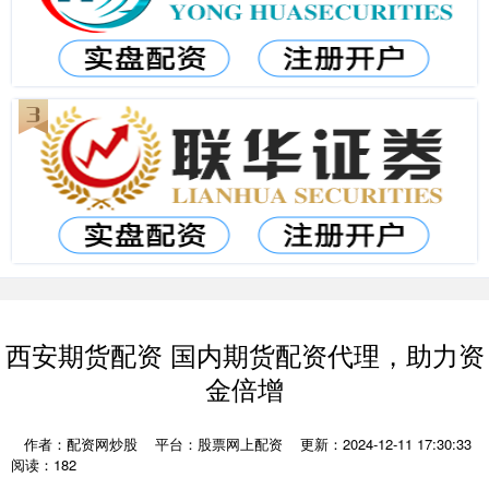
西安期货配资 国内期货配资代理，助力资
金倍增
作者：配资网炒股
平台：股票网上配资
更新：2024-12-11 17:30:33
阅读：182