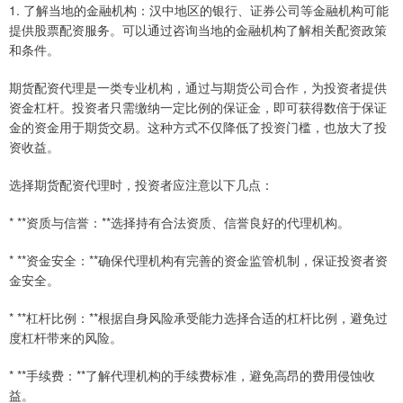
1. 了解当地的金融机构：汉中地区的银行、证券公司等金融机构可能
提供股票配资服务。可以通过咨询当地的金融机构了解相关配资政策
和条件。
期货配资代理是一类专业机构，通过与期货公司合作，为投资者提供
资金杠杆。投资者只需缴纳一定比例的保证金，即可获得数倍于保证
金的资金用于期货交易。这种方式不仅降低了投资门槛，也放大了投
资收益。
选择期货配资代理时，投资者应注意以下几点：
* **资质与信誉：**选择持有合法资质、信誉良好的代理机构。
* **资金安全：**确保代理机构有完善的资金监管机制，保证投资者资
金安全。
* **杠杆比例：**根据自身风险承受能力选择合适的杠杆比例，避免过
度杠杆带来的风险。
* **手续费：**了解代理机构的手续费标准，避免高昂的费用侵蚀收
益。