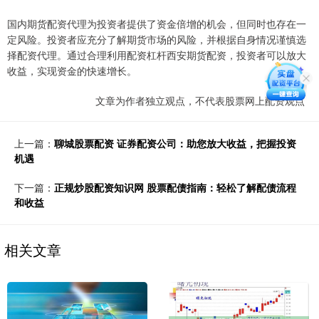
国内期货配资代理为投资者提供了资金倍增的机会，但同时也存在一
定风险。投资者应充分了解期货市场的风险，并根据自身情况谨慎选
择配资代理。通过合理利用配资杠杆西安期货配资，投资者可以放大
收益，实现资金的快速增长。
文章为作者独立观点，不代表股票网上配资观点
上一篇：
聊城股票配资 证券配资公司：助您放大收益，把握投资
机遇
下一篇：
正规炒股配资知识网 股票配债指南：轻松了解配债流程
和收益
相关文章