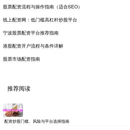
股票配资流程与操作指南（适合SEO）
线上配资网：低门槛高杠杆炒股平台
宁波股票配资平台推荐指南
港股配资开户流程与条件详解
股票市场配资指南
推荐阅读
配资炒股门槛、风险与平台选择指南