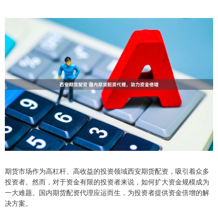
期货市场作为高杠杆、高收益的投资领域西安期货配资，吸引着众多
投资者。然而，对于资金有限的投资者来说，如何扩大资金规模成为
一大难题。国内期货配资代理应运而生，为投资者提供资金倍增的解
决方案。