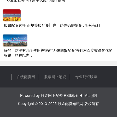
**炒股加杠杆吗？新手风险与操作指南**
股票配资选择 正规炒股配资门户，助你稳健投资，轻松获利
好的，这里有几个使用关键词“无锡期货配资”并针对百度收录优化的
标题，均在以内：
在线配资网
股票网上配资
专业配资股票
Powered by
股票网上配资
RSS地图
HTML地图
Copyright
© 2013-2025
股票配资知识网
版权所有