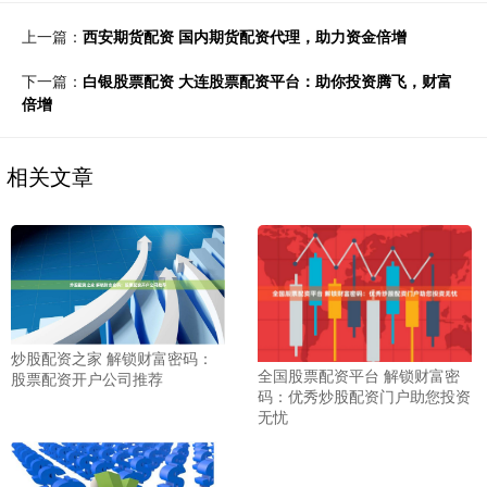
上一篇：
西安期货配资 国内期货配资代理，助力资金倍增
下一篇：
白银股票配资 大连股票配资平台：助你投资腾飞，财富
倍增
相关文章
炒股配资之家 解锁财富密码：
全国股票配资平台 解锁财富密
股票配资开户公司推荐
码：优秀炒股配资门户助您投资
无忧