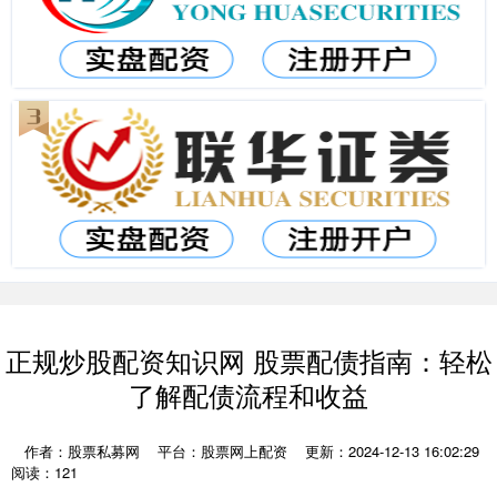
正规炒股配资知识网 股票配债指南：轻松
了解配债流程和收益
作者：股票私募网
平台：股票网上配资
更新：2024-12-13 16:02:29
阅读：121