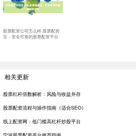
股票配资公司怎么样 股票配资
宝：安全可靠的股票配资平台
相关更新
股票杠杆倍数解析：风险与收益并存
股票配资流程与操作指南（适合SEO）
线上配资网：低门槛高杠杆炒股平台
宁波股票配资平台推荐指南