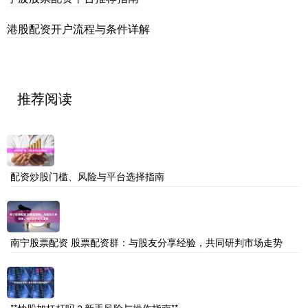
港股配资开户流程与条件详解
推荐阅读
配资炒股门槛、风险与平台选择指南
南宁股票配资 股票配资群：与股友分享经验，共同研判市场走势