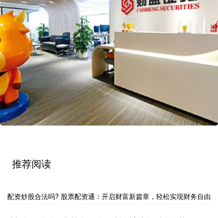
推荐阅读
配资炒股合法吗? 股票配资通：开启财富新篇章，轻松实现财务自由