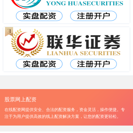
股票网上配资
在线配资网提供安全、合法的配资服务，资金灵活，操作便捷。专
注于为用户提供高效的线上配资解决方案，让您的配资更轻松。