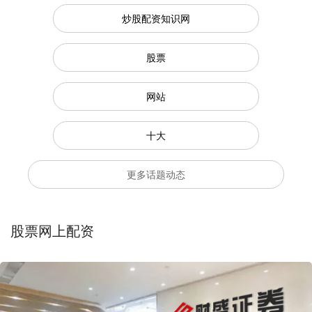
炒股配资知识网
股票
网站
十大
更多话题动态
股票网上配资