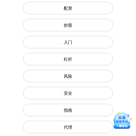
配资
炒股
入门
杠杆
风险
安全
指南
代理