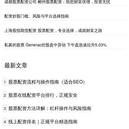
成都股票配资公司 郴州股票配资：助您财富倍增，投资无忧
配资炒股门槛、风险与平台选择指南
上海股指期货配资 股票配资，专业选择，成就财富之路
私募的股票 Generac控股盘中异动 下午盘急速拉升5.03%
最新文章
股票配资流程与操作指南（适合SEO）
1
股票在线配资平台排行，正规安全
2
股票配资方法详解：杠杆操作与风险指南
3
线上配资排名｜正规平台精选指南
4