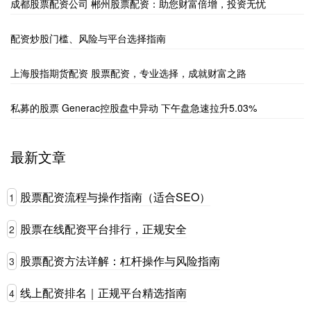
成都股票配资公司 郴州股票配资：助您财富倍增，投资无忧
配资炒股门槛、风险与平台选择指南
上海股指期货配资 股票配资，专业选择，成就财富之路
私募的股票 Generac控股盘中异动 下午盘急速拉升5.03%
最新文章
股票配资流程与操作指南（适合SEO）
1
股票在线配资平台排行，正规安全
2
股票配资方法详解：杠杆操作与风险指南
3
线上配资排名｜正规平台精选指南
4