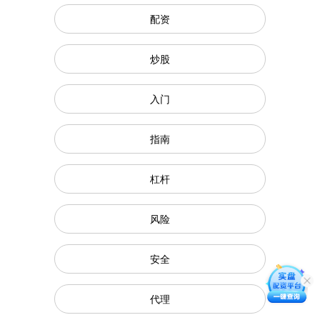
配资
炒股
入门
指南
杠杆
风险
安全
代理