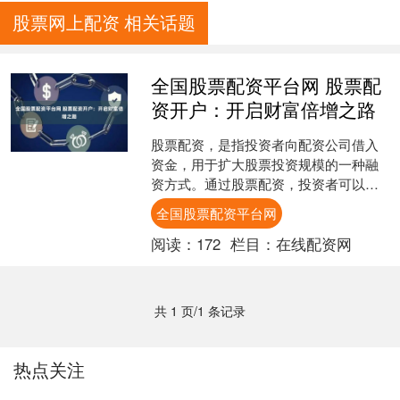
股票网上配资 相关话题
全国股票配资平台网 股票配
资开户：开启财富倍增之路
股票配资，是指投资者向配资公司借入
资金，用于扩大股票投资规模的一种融
资方式。通过股票配资，投资者可以放
大收益全国股票配资平台网，实现财富
全国股票配资平台网
倍增。 * **放大资金....
阅读：
172
栏目：
在线配资网
共 1 页/1 条记录
热点关注