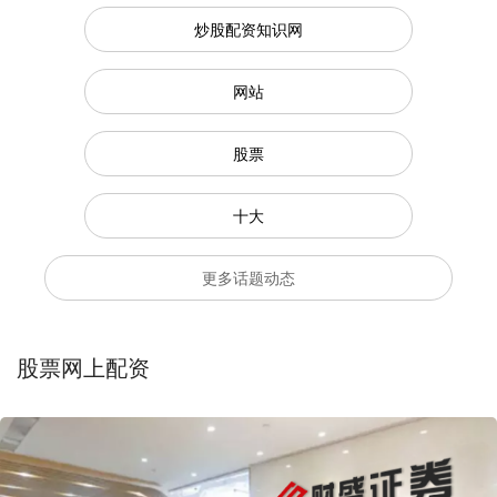
炒股配资知识网
网站
股票
十大
更多话题动态
股票网上配资