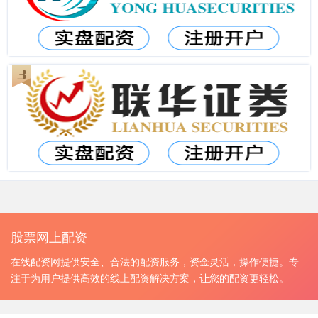
股票网上配资
在线配资网提供安全、合法的配资服务，资金灵活，操作便捷。专
注于为用户提供高效的线上配资解决方案，让您的配资更轻松。