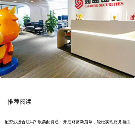
推荐阅读
配资炒股合法吗? 股票配资通：开启财富新篇章，轻松实现财务自由