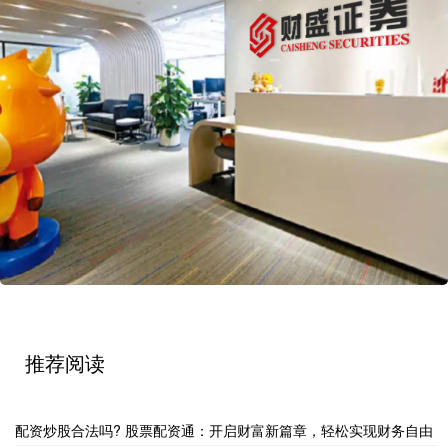
推荐阅读
配资炒股合法吗? 股票配资通：开启财富新篇章，轻松实现财务自由