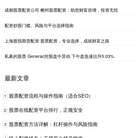
成都股票配资公司 郴州股票配资：助您财富倍增，投资无忧
配资炒股门槛、风险与平台选择指南
上海股指期货配资 股票配资，专业选择，成就财富之路
私募的股票 Generac控股盘中异动 下午盘急速拉升5.03%
最新文章
股票配资流程与操作指南（适合SEO）
1
股票在线配资平台排行，正规安全
2
股票配资方法详解：杠杆操作与风险指南
3