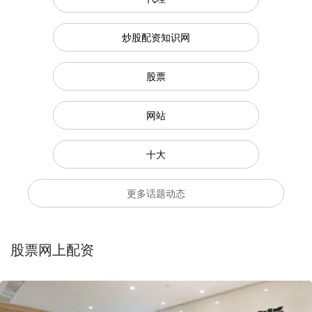
炒股配资知识网
股票
网站
十大
更多话题动态
股票网上配资