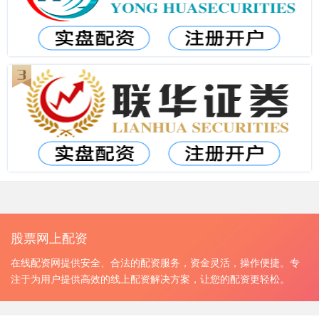
股票网上配资
在线配资网提供安全、合法的配资服务，资金灵活，操作便捷。专
注于为用户提供高效的线上配资解决方案，让您的配资更轻松。