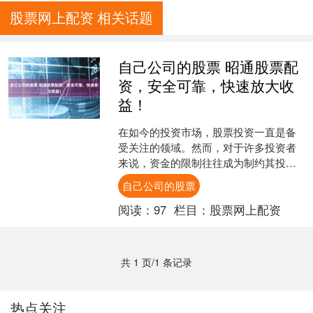
股票网上配资 相关话题
自己公司的股票 昭通股票配
资，安全可靠，快速放大收
益！
在如今的投资市场，股票投资一直是备
受关注的领域。然而，对于许多投资者
来说，资金的限制往往成为制约其投资
收益的关键因素。昭通股票配资应运而
自己公司的股票
生，为投资者提供了一种安....
阅读：
97
栏目：
股票网上配资
共 1 页/1 条记录
热点关注